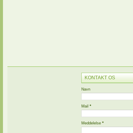
KONTAKT OS
Navn
Mail
*
Meddelelse
*