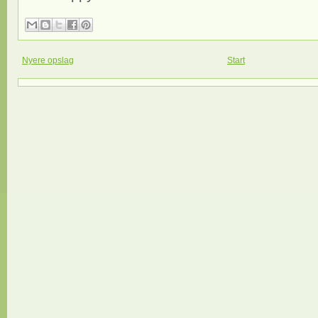
Nyere opslag
Start