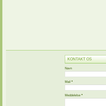
KONTAKT OS
Navn
Mail
*
Meddelelse
*