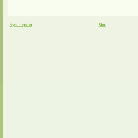
Nyere opslag
Start