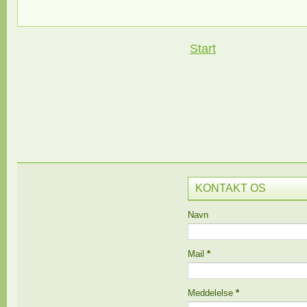
Start
KONTAKT OS
Navn
Mail
*
Meddelelse
*