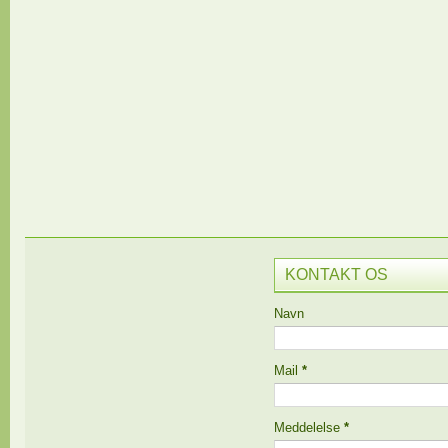
KONTAKT OS
Navn
Mail
*
Meddelelse
*