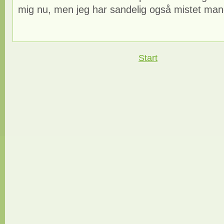
mig nu, men jeg har sandelig også mistet mange
Start