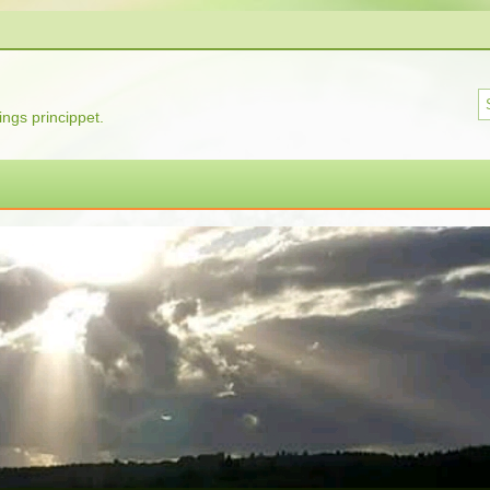
ngs princippet.