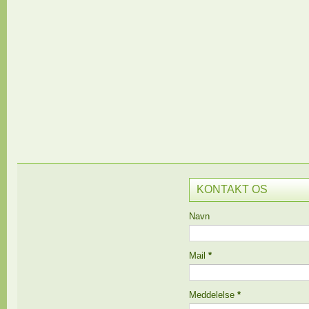
KONTAKT OS
Navn
Mail
*
Meddelelse
*