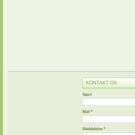
KONTAKT OS
Navn
Mail
*
Meddelelse
*