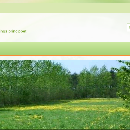
ngs princippet.