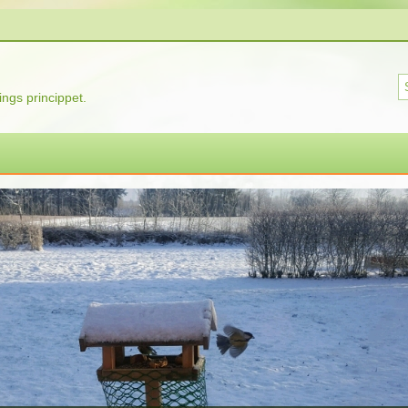
ngs princippet.