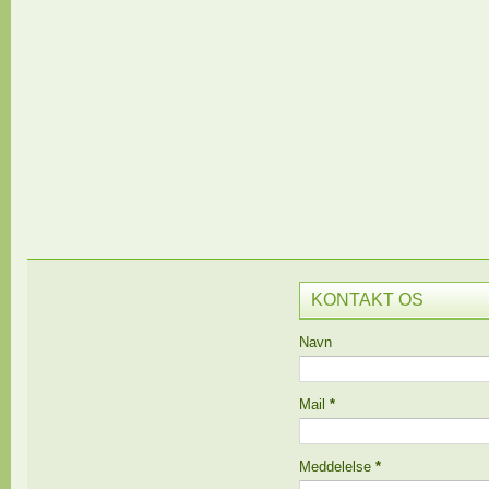
KONTAKT OS
Navn
Mail
*
Meddelelse
*