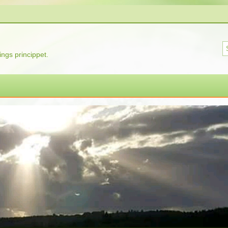
ngs princippet.