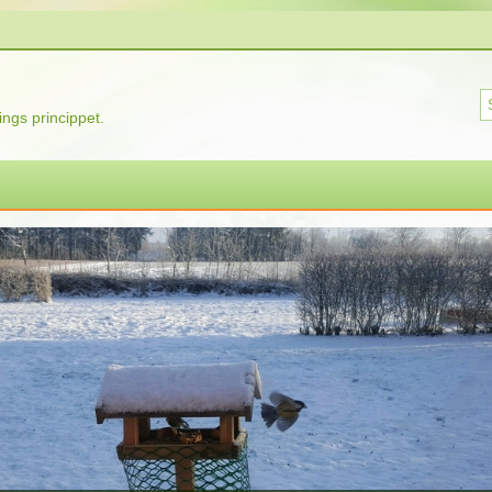
ngs princippet.