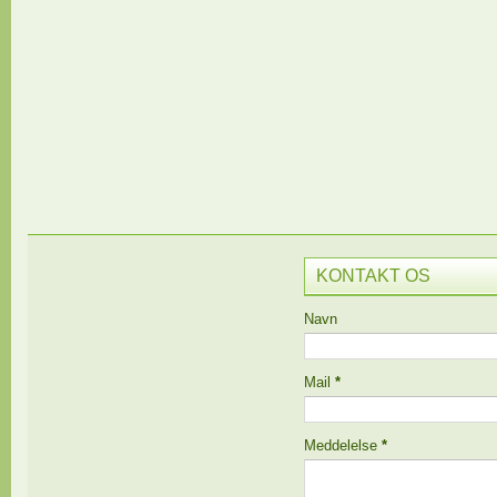
KONTAKT OS
Navn
Mail
*
Meddelelse
*