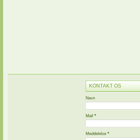
KONTAKT OS
Navn
Mail
*
Meddelelse
*