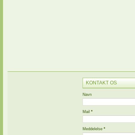
KONTAKT OS
Navn
Mail
*
Meddelelse
*