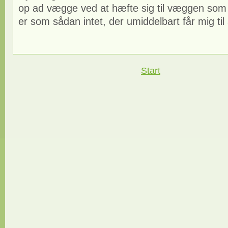
op ad vægge ved at hæfte sig til væggen som
er som sådan intet, der umiddelbart får mig til
Start