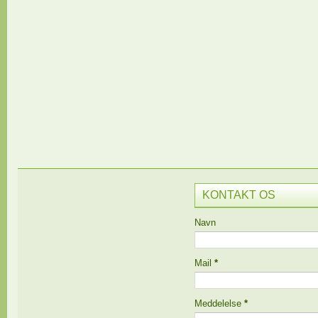
KONTAKT OS
Navn
Mail
*
Meddelelse
*