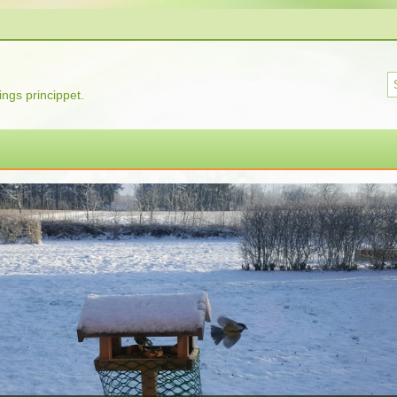
ngs princippet.