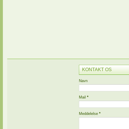
KONTAKT OS
Navn
Mail
*
Meddelelse
*