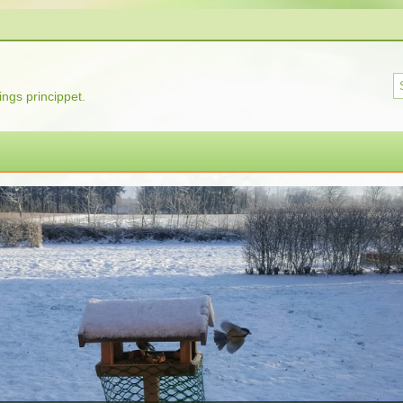
ngs princippet.