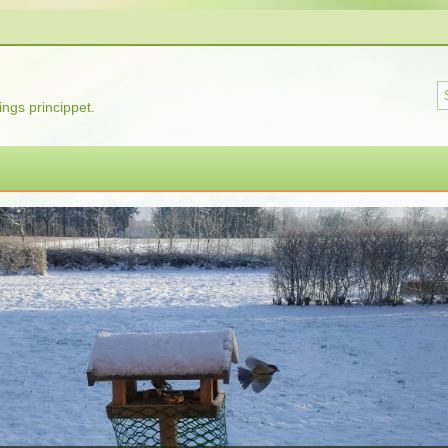
ngs princippet.