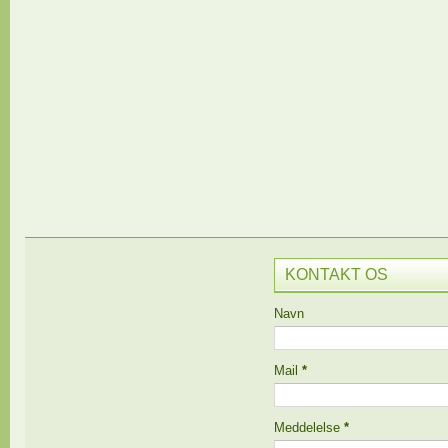
KONTAKT OS
Navn
Mail
*
Meddelelse
*