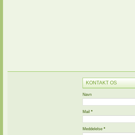
KONTAKT OS
Navn
Mail
*
Meddelelse
*